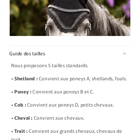
Guide des tailles
Nous proposons 5 tailles standards.
• Shetland :
Convient aux poneys A, shetlands, foals.
• Poney :
Convient aux poneys B et C.
• Cob :
Convient aux poneys D, petits chevaux.
• Cheval :
Convient aux chevaux.
• Trait :
Convient aux grands chevaux, chevaux de
trait.