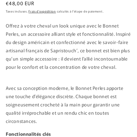
Prix
€48,00 EUR
habituel
Taxes incluses.
Frais d'expédition
calculés à l'étape de paiement.
Offrez à votre cheval un look unique avec le Bonnet
Perles, un accessoire alliant style et fonctionnalité. Inspiré
du design américain et confectionné avec le savoir-faire
artisanal français de Sapristouch’, ce bonnet est bien plus
qu’un simple accessoire : il devient l’allié incontournable
pour le confort et la concentration de votre cheval.
Avec sa conception moderne, le Bonnet Perles apporte
une touche d’élégance discrète. Chaque bonnet est
soigneusement crocheté à la main pour garantir une
qualité irréprochable et un rendu chic en toutes
circonstances.
Fonctionnalités clés