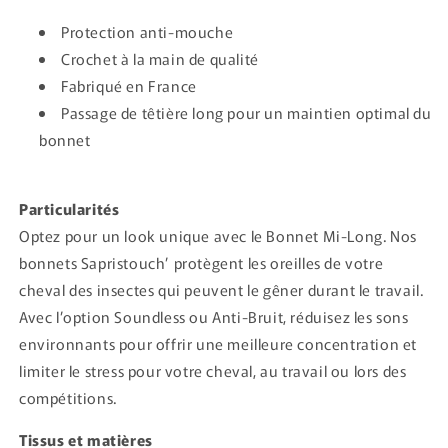
Protection anti-mouche
Crochet à la main de qualité
Fabriqué en France
Passage de têtière long pour un maintien optimal du
bonnet
Particularités
Optez pour un look unique avec le Bonnet Mi-Long. Nos
bonnets Sapristouch’ protègent les oreilles de votre
cheval des insectes qui peuvent le gêner durant le travail.
Avec l’option Soundless ou Anti-Bruit, réduisez les sons
environnants pour offrir une meilleure concentration et
limiter le stress pour votre cheval, au travail ou lors des
compétitions.
Tissus et matières