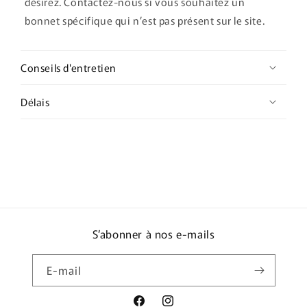
désirez. Contactez-nous si vous souhaitez un
bonnet spécifique qui n’est pas présent sur le site.
Conseils d'entretien
Délais
S’abonner à nos e-mails
E-mail