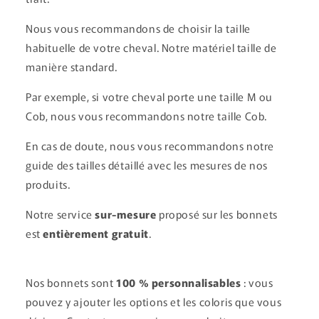
Nous vous recommandons de choisir la taille
habituelle de votre cheval. Notre matériel taille de
manière standard.
Par exemple, si votre cheval porte une taille M ou
Cob, nous vous recommandons notre taille Cob.
En cas de doute, nous vous recommandons notre
guide des tailles détaillé avec les mesures de nos
produits.
Notre service
sur-mesure
proposé sur les bonnets
est
entièrement gratuit
.
Nos bonnets sont
100 % personnalisables
: vous
pouvez y ajouter les options et les coloris que vous