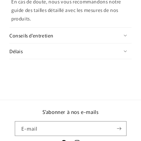
En cas de doute, nous vous recommandons notre
guide des tailles détaillé avec les mesures de nos
produits.
Conseils d'entretien
Délais
S’abonner à nos e-mails
E-mail