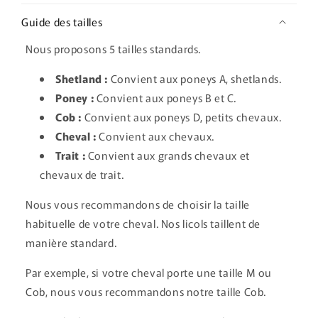
Guide des tailles
Nous proposons 5 tailles standards.
Shetland :
Convient aux poneys A, shetlands.
Poney :
Convient aux poneys B et C.
Cob :
Convient aux poneys D, petits chevaux.
Cheval :
Convient aux chevaux.
Trait :
Convient aux grands chevaux et
chevaux de trait.
Nous vous recommandons de choisir la taille
habituelle de votre cheval. Nos licols taillent de
manière standard.
Par exemple, si votre cheval porte une taille M ou
Cob, nous vous recommandons notre taille Cob.