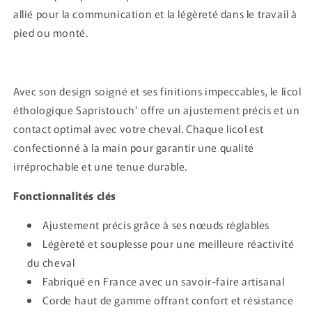
allié pour la communication et la légèreté dans le travail à
pied ou monté.
Avec son design soigné et ses finitions impeccables, le licol
éthologique Sapristouch’ offre un ajustement précis et un
contact optimal avec votre cheval. Chaque licol est
confectionné à la main pour garantir une qualité
irréprochable et une tenue durable.
Fonctionnalités clés
Ajustement précis grâce à ses nœuds réglables
Légèreté et souplesse pour une meilleure réactivité
du cheval
Fabriqué en France avec un savoir-faire artisanal
Corde haut de gamme offrant confort et résistance