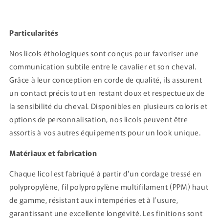
Particularités
Nos licols éthologiques sont conçus pour favoriser une
communication subtile entre le cavalier et son cheval.
Grâce à leur conception en corde de qualité, ils assurent
un contact précis tout en restant doux et respectueux de
la sensibilité du cheval. Disponibles en plusieurs coloris et
options de personnalisation, nos licols peuvent être
assortis à vos autres équipements pour un look unique.
Matériaux et fabrication
Chaque licol est fabriqué à partir d’un cordage tressé en
polypropylène, fil polypropylène multifilament (PPM) haut
de gamme, résistant aux intempéries et à l’usure,
garantissant une excellente longévité. Les finitions sont