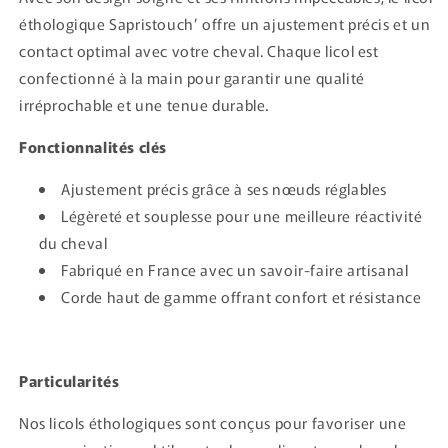
éthologique Sapristouch’ offre un ajustement précis et un
contact optimal avec votre cheval. Chaque licol est
confectionné à la main pour garantir une qualité
irréprochable et une tenue durable.
Fonctionnalités clés
Ajustement précis grâce à ses nœuds réglables
Légèreté et souplesse pour une meilleure réactivité
du cheval
Fabriqué en France avec un savoir-faire artisanal
Corde haut de gamme offrant confort et résistance
Particularités
Nos licols éthologiques sont conçus pour favoriser une