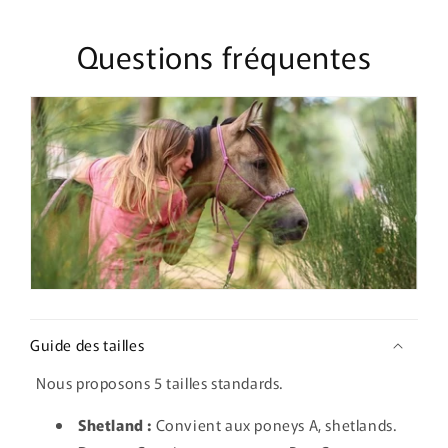
Questions fréquentes
Guide des tailles
Nous proposons 5 tailles standards.
Shetland :
Convient aux poneys A, shetlands.