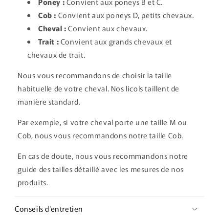
Poney :
Convient aux poneys B et C.
Cob :
Convient aux poneys D, petits chevaux.
Cheval :
Convient aux chevaux.
Trait :
Convient aux grands chevaux et
chevaux de trait.
Nous vous recommandons de choisir la taille
habituelle de votre cheval. Nos licols taillent de
manière standard.
Par exemple, si votre cheval porte une taille M ou
Cob, nous vous recommandons notre taille Cob.
En cas de doute, nous vous recommandons notre
guide des tailles détaillé avec les mesures de nos
produits.
Conseils d'entretien