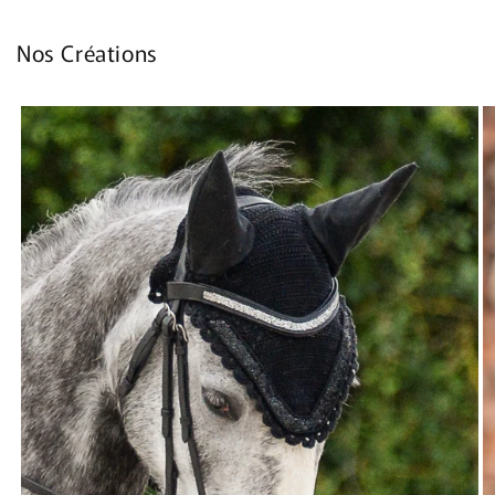
Nos Créations