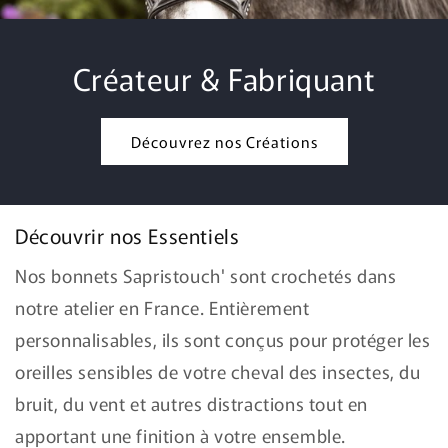
Créateur & Fabriquant
Découvrez nos Créations
Découvrir nos Essentiels
Nos bonnets Sapristouch' sont crochetés dans
notre atelier en France. Entièrement
personnalisables, ils sont conçus pour protéger les
oreilles sensibles de votre cheval des insectes, du
bruit, du vent et autres distractions tout en
apportant une finition à votre ensemble.