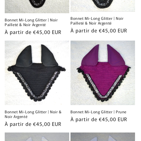
Bonnet Mi-Long Glitter | Noir
Bonnet Mi-Long Glitter | Noir
Pailleté & Noir Argenté
Pailleté & Noir Argenté
Prix
À partir de €45,00 EUR
Prix
À partir de €45,00 EUR
habituel
habituel
Bonnet Mi-Long Glitter | Noir &
Bonnet Mi-Long Glitter | Prune
Noir Argenté
Prix
À partir de €45,00 EUR
Prix
À partir de €45,00 EUR
habituel
habituel