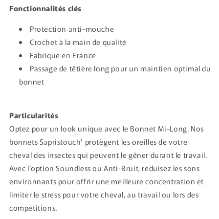
Fonctionnalités clés
Protection anti-mouche
Crochet à la main de qualité
Fabriqué en France
Passage de têtière long pour un maintien optimal du
bonnet
Particularités
Optez pour un look unique avec le Bonnet Mi-Long. Nos
bonnets Sapristouch’ protègent les oreilles de votre
cheval des insectes qui peuvent le gêner durant le travail.
Avec l’option Soundless ou Anti-Bruit, réduisez les sons
environnants pour offrir une meilleure concentration et
limiter le stress pour votre cheval, au travail ou lors des
compétitions.