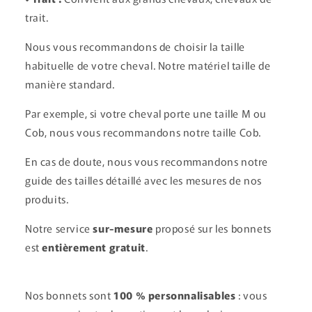
trait.
Nous vous recommandons de choisir la taille
habituelle de votre cheval. Notre matériel taille de
manière standard.
Par exemple, si votre cheval porte une taille M ou
Cob, nous vous recommandons notre taille Cob.
En cas de doute, nous vous recommandons notre
guide des tailles détaillé avec les mesures de nos
produits.
Notre service
sur-mesure
proposé sur les bonnets
est
entièrement gratuit
.
Nos bonnets sont
100 % personnalisables
: vous