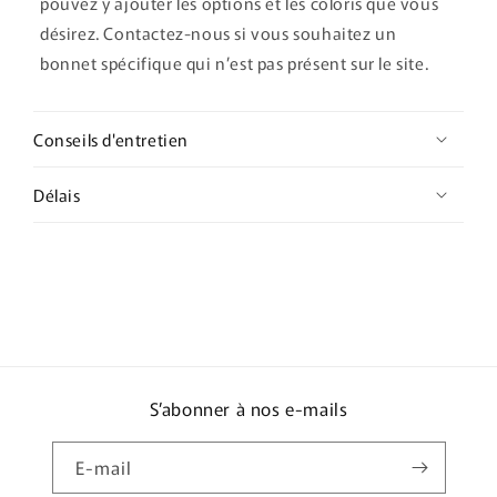
pouvez y ajouter les options et les coloris que vous
désirez. Contactez-nous si vous souhaitez un
bonnet spécifique qui n’est pas présent sur le site.
Conseils d'entretien
Délais
S’abonner à nos e-mails
E-mail