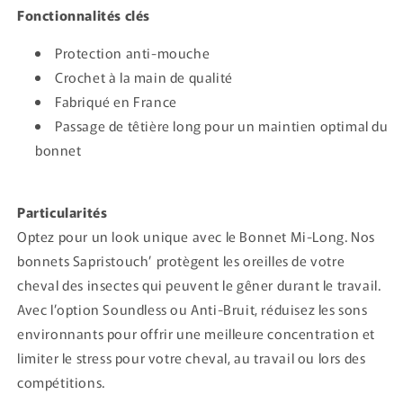
Fonctionnalités clés
Protection anti-mouche
Crochet à la main de qualité
Fabriqué en France
Passage de têtière long pour un maintien optimal du
bonnet
Particularités
Optez pour un look unique avec le Bonnet Mi-Long. Nos
bonnets Sapristouch’ protègent les oreilles de votre
cheval des insectes qui peuvent le gêner durant le travail.
Avec l’option Soundless ou Anti-Bruit, réduisez les sons
environnants pour offrir une meilleure concentration et
limiter le stress pour votre cheval, au travail ou lors des
compétitions.