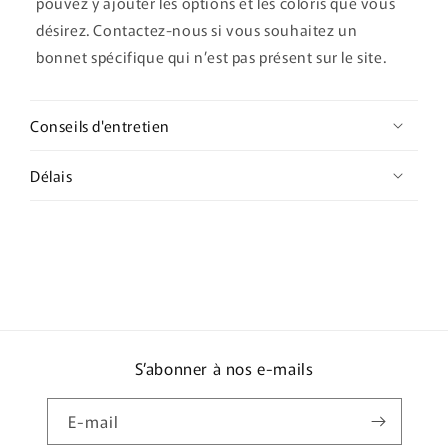
pouvez y ajouter les options et les coloris que vous
désirez. Contactez-nous si vous souhaitez un
bonnet spécifique qui n’est pas présent sur le site.
Conseils d'entretien
Délais
S’abonner à nos e-mails
E-mail