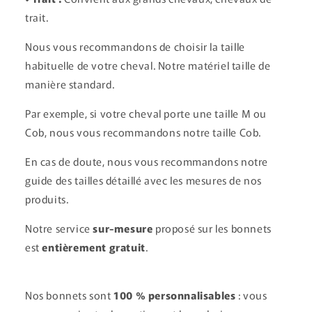
trait.
Nous vous recommandons de choisir la taille
habituelle de votre cheval. Notre matériel taille de
manière standard.
Par exemple, si votre cheval porte une taille M ou
Cob, nous vous recommandons notre taille Cob.
En cas de doute, nous vous recommandons notre
guide des tailles détaillé avec les mesures de nos
produits.
Notre service
sur-mesure
proposé sur les bonnets
est
entièrement gratuit
.
Nos bonnets sont
100 % personnalisables
: vous