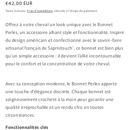
Prix
€42,00 EUR
habituel
Taxes incluses.
Frais d'expédition
calculés à l'étape de paiement.
Offrez à votre cheval un look unique avec le Bonnet
Perles, un accessoire alliant style et fonctionnalité. Inspiré
du design américain et confectionné avec le savoir-faire
artisanal français de Sapristouch’, ce bonnet est bien plus
qu’un simple accessoire : il devient l’allié incontournable
pour le confort et la concentration de votre cheval.
Avec sa conception moderne, le Bonnet Perles apporte
une touche d’élégance discrète. Chaque bonnet est
soigneusement crocheté à la main pour garantir une
qualité irréprochable et un rendu chic en toutes
circonstances.
Fonctionnalités clés