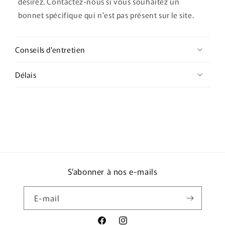
désirez. Contactez-nous si vous souhaitez un
bonnet spécifique qui n’est pas présent sur le site.
Conseils d'entretien
Délais
S’abonner à nos e-mails
E-mail