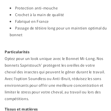
Protection anti-mouche
Crochet à la main de qualité
Fabriqué en France
Passage de têtière long pour un maintien optimal du
bonnet
Particularités
Optez pour un look unique avec le Bonnet Mi-Long. Nos
bonnets Sapristouch’ protègent les oreilles de votre
cheval des insectes qui peuvent le gêner durant le travail.
Avec l’option Soundless ou Anti-Bruit, réduisez les sons
environnants pour offrir une meilleure concentration et
limiter le stress pour votre cheval, au travail ou lors des
compétitions.
Tissus et matières