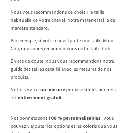
Nous vous recommandons de choisir la taille
habituelle de votre cheval. Notre matériel taille de
manière standard.
Par exemple, si votre cheval porte une taille M ou
Cob, nous vous recommandons notre taille Cob.
En cas de doute, nous vous recommandons notre
guide des tailles détaillé avec les mesures de nos
produits.
Notre service
sur-mesure
proposé sur les bonnets
est
entièrement gratuit
.
Nos bonnets sont
100 % personnalisables
: vous
pouvez y ajouter les options et les coloris que vous