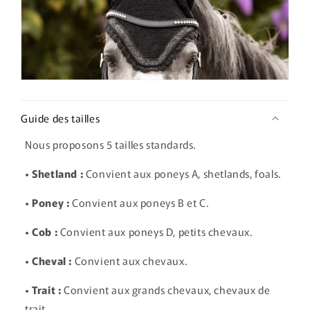
Guide des tailles
Nous proposons 5 tailles standards.
• Shetland :
Convient aux poneys A, shetlands, foals.
• Poney :
Convient aux poneys B et C.
• Cob :
Convient aux poneys D, petits chevaux.
• Cheval :
Convient aux chevaux.
• Trait :
Convient aux grands chevaux, chevaux de
trait.