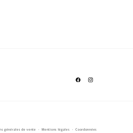
Facebook
Instagram
ns générales de vente
Mentions légales
Coordonnées