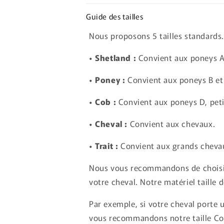
Guide des tailles
Nous proposons 5 tailles standards.
• Shetland :
Convient aux poneys A,
• Poney :
Convient aux poneys B et
• Cob :
Convient aux poneys D, peti
• Cheval :
Convient aux chevaux.
• Trait :
Convient aux grands chevau
Nous vous recommandons de choisir 
votre cheval. Notre matériel taille 
Par exemple, si votre cheval porte 
vous recommandons notre taille Co