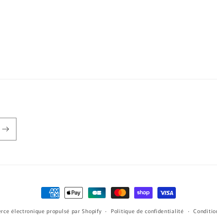
Moyens
de
ce électronique propulsé par Shopify
Politique de confidentialité
Conditio